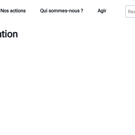
Nos actions
Qui sommes-nous ?
Agir
ation