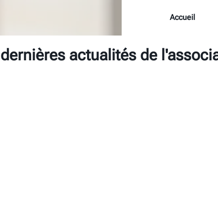
Accueil
dernières actualités de l'associ