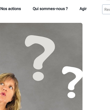
Nos actions
Qui sommes-nous ?
Agir