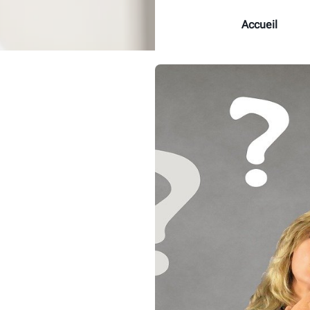
Accueil