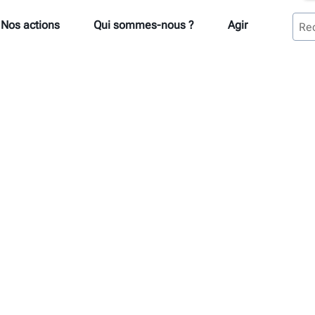
Nos actions
Qui sommes-nous ?
Agir