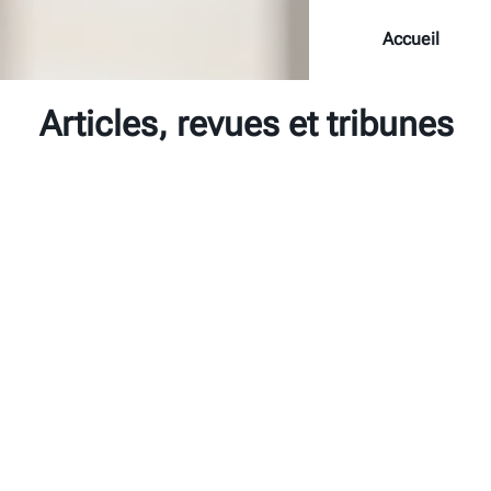
Accueil
Articles, revues et tribunes