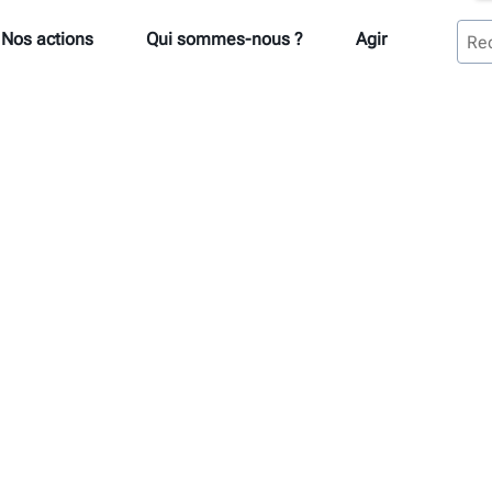
Nos actions
Qui sommes-nous ?
Agir